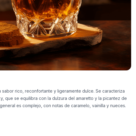
 sabor rico, reconfortante y ligeramente dulce. Se caracteriza
y, que se equilibra con la dulzura del amaretto y la picantez de
r general es complejo, con notas de caramelo, vainilla y nueces.