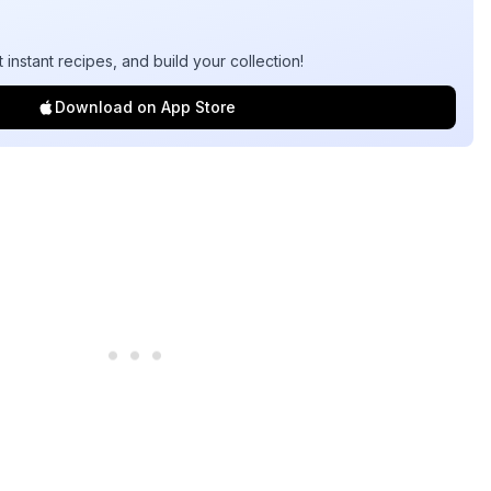
t instant recipes, and build your collection!
Download on App Store