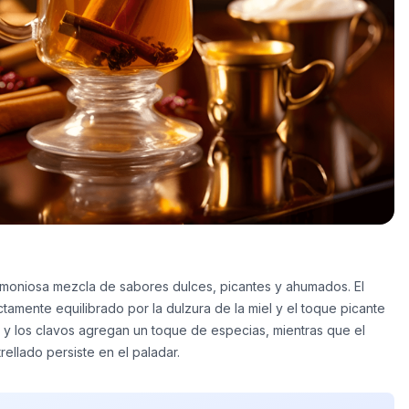
armoniosa mezcla de sabores dulces, picantes y ahumados. El
ctamente equilibrado por la dulzura de la miel y el toque picante
a y los clavos agregan un toque de especias, mientras que el
ellado persiste en el paladar.