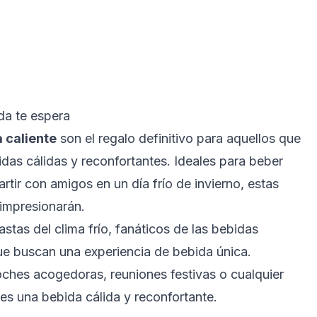
da te espera
 caliente
son el regalo definitivo para aquellos que
das cálidas y reconfortantes. Ideales para beber
rtir con amigos en un día frío de invierno, estas
impresionarán.
stas del clima frío, fanáticos de las bebidas
que buscan una experiencia de bebida única.
hes acogedoras, reuniones festivas o cualquier
s una bebida cálida y reconfortante.