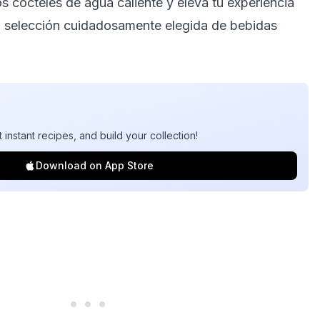
s cócteles de agua caliente y eleva tu experiencia
a selección cuidadosamente elegida de bebidas
t instant recipes, and build your collection!
Download on App Store