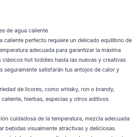
les de agua caliente
a caliente perfecto requiere un delicado equilibrio de
temperatura adecuada para garantizar la máxima
clásicos hot toddies hasta las nuevas y creativas
s seguramente satisfarán tus antojos de calor y
iedad de licores, como whisky, ron o brandy,
aliente, hierbas, especias y otros aditivos
ión cuidadosa de la temperatura, mezcla adecuada
r bebidas visualmente atractivas y deliciosas.