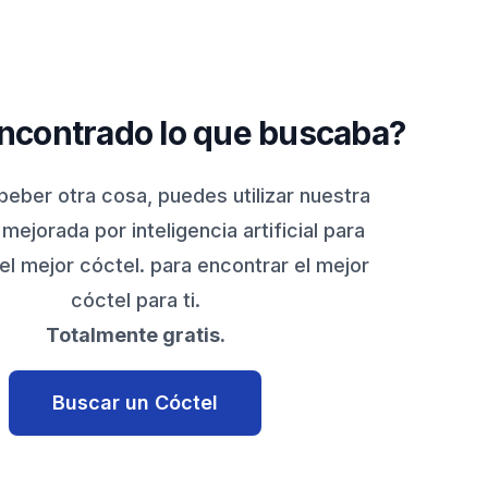
ncontrado lo que buscaba?
 beber otra cosa, puedes utilizar nuestra
ejorada por inteligencia artificial para
el mejor cóctel. para encontrar el mejor
cóctel para ti.
Totalmente gratis.
Buscar un Cóctel