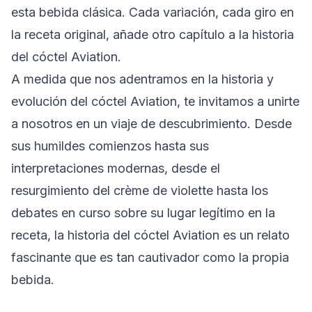
esta bebida clásica. Cada variación, cada giro en
la receta original, añade otro capítulo a la historia
del cóctel Aviation.
A medida que nos adentramos en la historia y
evolución del cóctel Aviation, te invitamos a unirte
a nosotros en un viaje de descubrimiento. Desde
sus humildes comienzos hasta sus
interpretaciones modernas, desde el
resurgimiento del crème de violette hasta los
debates en curso sobre su lugar legítimo en la
receta, la historia del cóctel Aviation es un relato
fascinante que es tan cautivador como la propia
bebida.