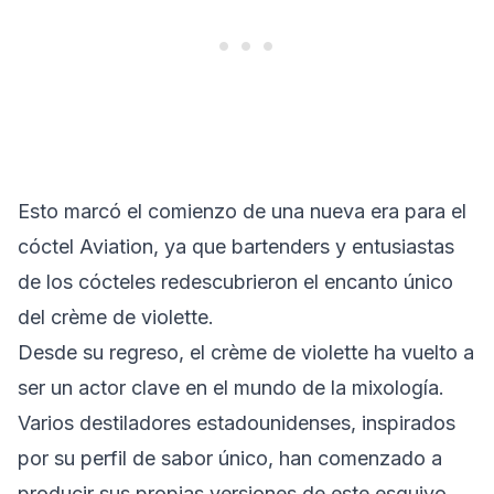
Esto marcó el comienzo de una nueva era para el
cóctel Aviation, ya que bartenders y entusiastas
de los cócteles redescubrieron el encanto único
del crème de violette.
Desde su regreso, el crème de violette ha vuelto a
ser un actor clave en el mundo de la mixología.
Varios destiladores estadounidenses, inspirados
por su perfil de sabor único, han comenzado a
producir sus propias versiones de este esquivo