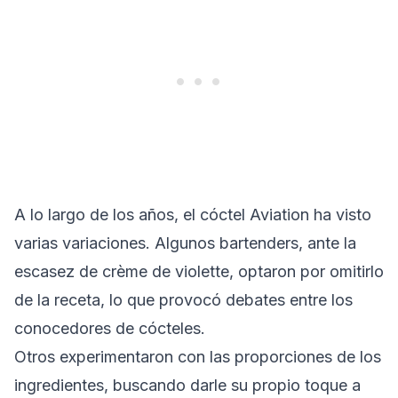
A lo largo de los años, el cóctel Aviation ha visto
varias variaciones. Algunos bartenders, ante la
escasez de crème de violette, optaron por omitirlo
de la receta, lo que provocó debates entre los
conocedores de cócteles.
Otros experimentaron con las proporciones de los
ingredientes, buscando darle su propio toque a