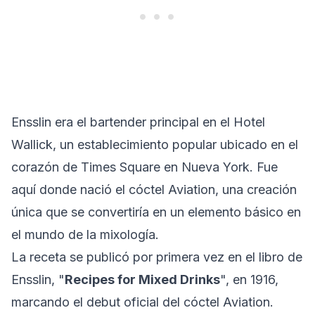
Ensslin era el bartender principal en el Hotel
Wallick, un establecimiento popular ubicado en el
corazón de Times Square en Nueva York. Fue
aquí donde nació el cóctel Aviation, una creación
única que se convertiría en un elemento básico en
el mundo de la mixología.
La receta se publicó por primera vez en el libro de
Ensslin, "
Recipes for Mixed Drinks
", en 1916,
marcando el debut oficial del cóctel Aviation.