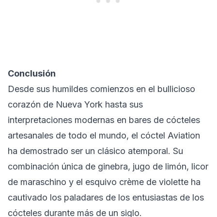
Conclusión
Desde sus humildes comienzos en el bullicioso
corazón de Nueva York hasta sus
interpretaciones modernas en bares de cócteles
artesanales de todo el mundo, el cóctel Aviation
ha demostrado ser un clásico atemporal. Su
combinación única de ginebra, jugo de limón, licor
de maraschino y el esquivo crème de violette ha
cautivado los paladares de los entusiastas de los
cócteles durante más de un siglo.