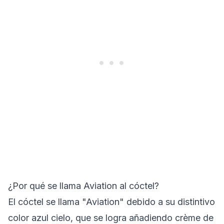
¿Por qué se llama Aviation al cóctel?
El cóctel se llama "Aviation" debido a su distintivo
color azul cielo, que se logra añadiendo crème de