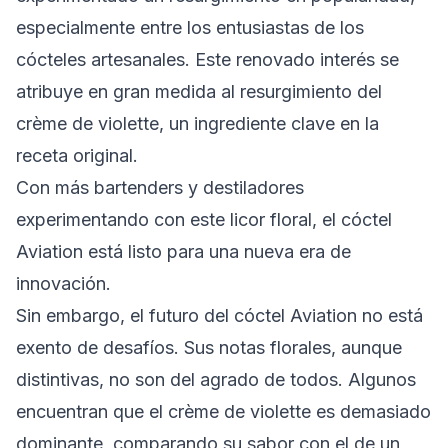
especialmente entre los entusiastas de los
cócteles artesanales. Este renovado interés se
atribuye en gran medida al resurgimiento del
crème de violette, un ingrediente clave en la
receta original.
Con más bartenders y destiladores
experimentando con este licor floral, el cóctel
Aviation está listo para una nueva era de
innovación.
Sin embargo, el futuro del cóctel Aviation no está
exento de desafíos. Sus notas florales, aunque
distintivas, no son del agrado de todos. Algunos
encuentran que el crème de violette es demasiado
dominante, comparando su sabor con el de un