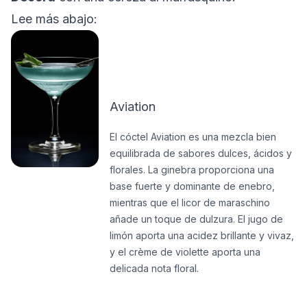
Lee más abajo:
Aviation
El cóctel Aviation es una mezcla bien
equilibrada de sabores dulces, ácidos y
florales. La ginebra proporciona una
base fuerte y dominante de enebro,
mientras que el licor de maraschino
añade un toque de dulzura. El jugo de
limón aporta una acidez brillante y vivaz,
y el crème de violette aporta una
delicada nota floral.