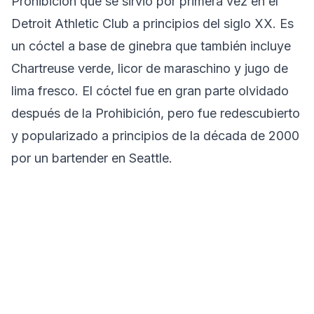
Prohibición que se sirvió por primera vez en el
Detroit Athletic Club a principios del siglo XX. Es
un cóctel a base de ginebra que también incluye
Chartreuse verde, licor de maraschino y jugo de
lima fresco. El cóctel fue en gran parte olvidado
después de la Prohibición, pero fue redescubierto
y popularizado a principios de la década de 2000
por un bartender en Seattle.