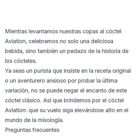
Mientras levantamos nuestras copas al cóctel
Aviation, celebramos no solo una deliciosa
bebida, sino también un pedazo de la historia de
los cócteles.
Ya seas un purista que insiste en la receta original
o un aventurero ansioso por probar la última
variación, no se puede negar el encanto de este
cóctel clásico. Así que brindemos por el cóctel
Aviation: que su vuelo siga elevándose alto en el
mundo de la mixología.
Preguntas frecuentes