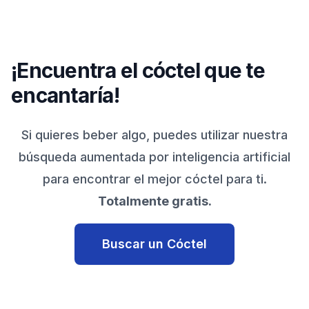
¡Encuentra el cóctel que te
encantaría!
Si quieres beber algo, puedes utilizar nuestra
búsqueda aumentada por inteligencia artificial
para encontrar el mejor cóctel para ti.
Totalmente gratis.
Buscar un Cóctel