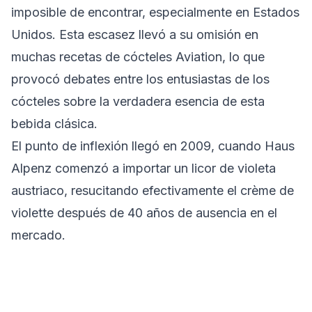
imposible de encontrar, especialmente en Estados
Unidos. Esta escasez llevó a su omisión en
muchas recetas de cócteles Aviation, lo que
provocó debates entre los entusiastas de los
cócteles sobre la verdadera esencia de esta
bebida clásica.
El punto de inflexión llegó en 2009, cuando Haus
Alpenz comenzó a importar un licor de violeta
austriaco, resucitando efectivamente el crème de
violette después de 40 años de ausencia en el
mercado.