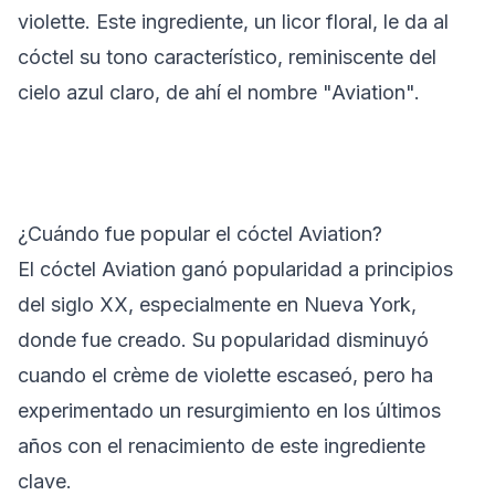
violette. Este ingrediente, un licor floral, le da al
cóctel su tono característico, reminiscente del
cielo azul claro, de ahí el nombre "Aviation".
¿Cuándo fue popular el cóctel Aviation?
El cóctel Aviation ganó popularidad a principios
del siglo XX, especialmente en Nueva York,
donde fue creado. Su popularidad disminuyó
cuando el crème de violette escaseó, pero ha
experimentado un resurgimiento en los últimos
años con el renacimiento de este ingrediente
clave.