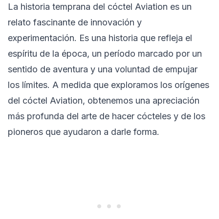
La historia temprana del cóctel Aviation es un
relato fascinante de innovación y
experimentación. Es una historia que refleja el
espíritu de la época, un período marcado por un
sentido de aventura y una voluntad de empujar
los límites. A medida que exploramos los orígenes
del cóctel Aviation, obtenemos una apreciación
más profunda del arte de hacer cócteles y de los
pioneros que ayudaron a darle forma.