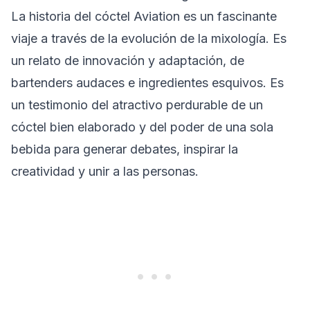
La historia del cóctel Aviation es un fascinante
viaje a través de la evolución de la mixología. Es
un relato de innovación y adaptación, de
bartenders audaces e ingredientes esquivos. Es
un testimonio del atractivo perdurable de un
cóctel bien elaborado y del poder de una sola
bebida para generar debates, inspirar la
creatividad y unir a las personas.