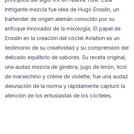
intrigante mezcla fue idea de Hugo Ensslin, un
bartender de origen alemán conocido por su
enfoque innovador de la mixología. El papel de
Ensslin en la creación del cóctel Aviation es un
testimonio de su creatividad y su comprensión del
delicado equilibrio de sabores. Su receta original,
una audaz mezcla de ginebra, jugo de limón, licor
de maraschino y crème de violette, fue una audaz
desviación de la norma y rápidamente capturó la
atención de los entusiastas de los cócteles.