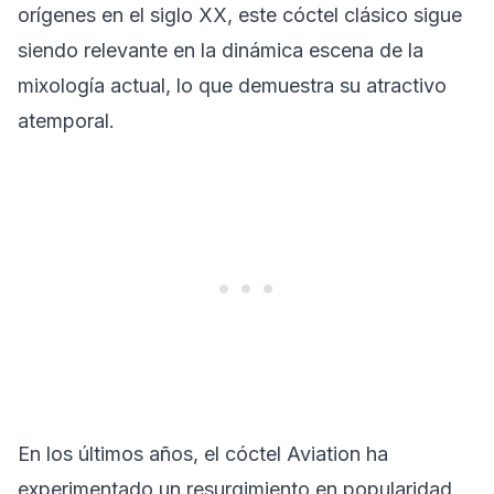
orígenes en el siglo XX, este cóctel clásico sigue
siendo relevante en la dinámica escena de la
mixología actual, lo que demuestra su atractivo
atemporal.
En los últimos años, el cóctel Aviation ha
experimentado un resurgimiento en popularidad,