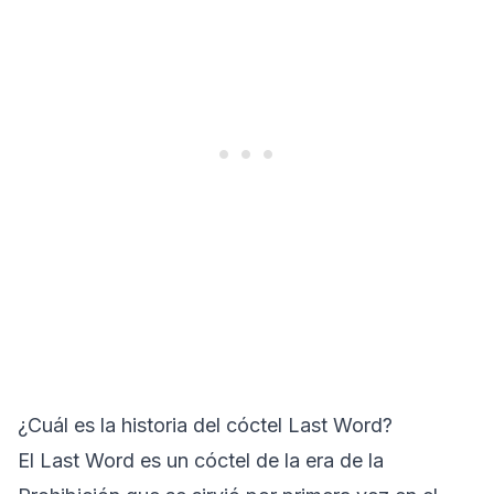
¿Cuál es la historia del cóctel Last Word?
El Last Word es un cóctel de la era de la