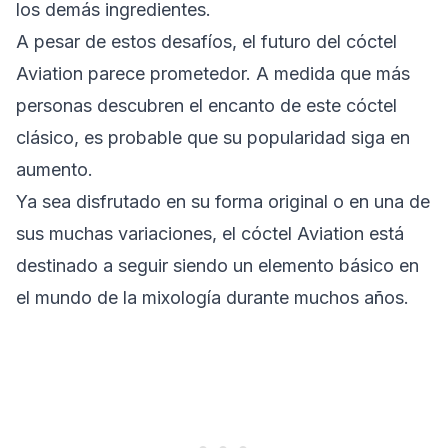
los demás ingredientes.
A pesar de estos desafíos, el futuro del cóctel
Aviation parece prometedor. A medida que más
personas descubren el encanto de este cóctel
clásico, es probable que su popularidad siga en
aumento.
Ya sea disfrutado en su forma original o en una de
sus muchas variaciones, el cóctel Aviation está
destinado a seguir siendo un elemento básico en
el mundo de la mixología durante muchos años.