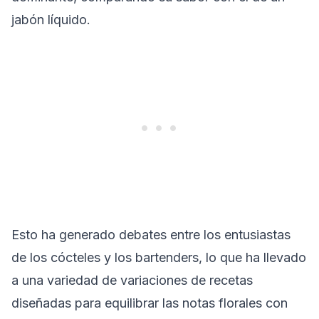
jabón líquido.
Esto ha generado debates entre los entusiastas
de los cócteles y los bartenders, lo que ha llevado
a una variedad de variaciones de recetas
diseñadas para equilibrar las notas florales con