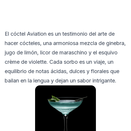
El cóctel Aviation es un testimonio del arte de
hacer cócteles, una armoniosa mezcla de ginebra,
jugo de limón, licor de maraschino y el esquivo
crème de violette. Cada sorbo es un viaje, un
equilibrio de notas ácidas, dulces y florales que
bailan en la lengua y dejan un sabor intrigante.