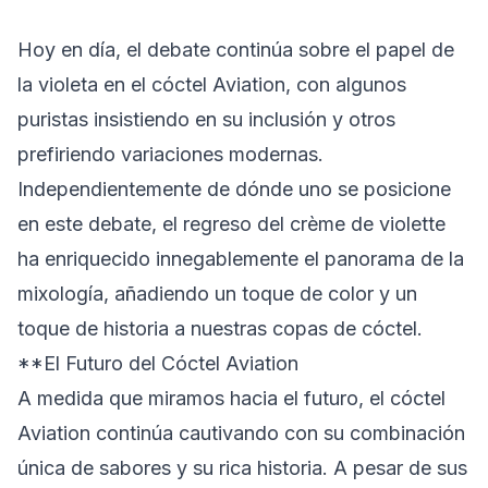
Hoy en día, el debate continúa sobre el papel de
la violeta en el cóctel Aviation, con algunos
puristas insistiendo en su inclusión y otros
prefiriendo variaciones modernas.
Independientemente de dónde uno se posicione
en este debate, el regreso del crème de violette
ha enriquecido innegablemente el panorama de la
mixología, añadiendo un toque de color y un
toque de historia a nuestras copas de cóctel.
**El Futuro del Cóctel Aviation
A medida que miramos hacia el futuro, el cóctel
Aviation continúa cautivando con su combinación
única de sabores y su rica historia. A pesar de sus