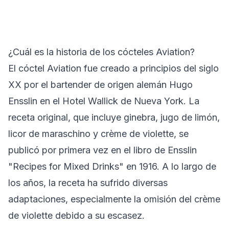
¿Cuál es la historia de los cócteles Aviation?
El cóctel Aviation fue creado a principios del siglo
XX por el bartender de origen alemán Hugo
Ensslin en el Hotel Wallick de Nueva York. La
receta original, que incluye ginebra, jugo de limón,
licor de maraschino y crème de violette, se
publicó por primera vez en el libro de Ensslin
"Recipes for Mixed Drinks" en 1916. A lo largo de
los años, la receta ha sufrido diversas
adaptaciones, especialmente la omisión del crème
de violette debido a su escasez.