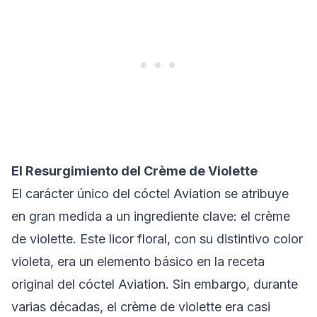
El Resurgimiento del Crème de Violette
El carácter único del cóctel Aviation se atribuye
en gran medida a un ingrediente clave: el crème
de violette. Este licor floral, con su distintivo color
violeta, era un elemento básico en la receta
original del cóctel Aviation. Sin embargo, durante
varias décadas, el crème de violette era casi