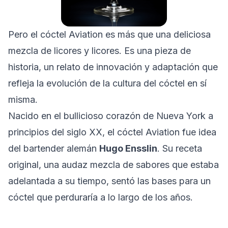
Pero el cóctel Aviation es más que una deliciosa
mezcla de licores y licores. Es una pieza de
historia, un relato de innovación y adaptación que
refleja la evolución de la cultura del cóctel en sí
misma.
Nacido en el bullicioso corazón de Nueva York a
principios del siglo XX, el cóctel Aviation fue idea
del bartender alemán
Hugo Ensslin
. Su receta
original, una audaz mezcla de sabores que estaba
adelantada a su tiempo, sentó las bases para un
cóctel que perduraría a lo largo de los años.