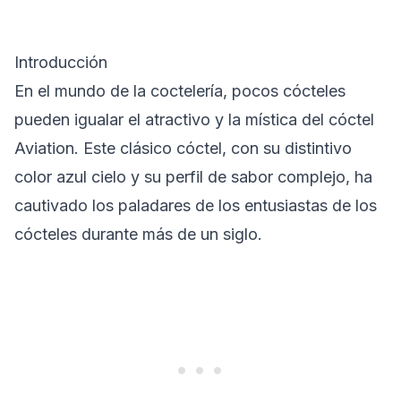
Introducción
En el mundo de la coctelería, pocos cócteles
pueden igualar el atractivo y la mística del cóctel
Aviation. Este clásico cóctel, con su distintivo
color azul cielo y su perfil de sabor complejo, ha
cautivado los paladares de los entusiastas de los
cócteles durante más de un siglo.