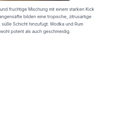
und fruchtige Mischung mit einem starken Kick
ngensäfte bilden eine tropische, zitrusartige
, süße Schicht hinzufügt. Wodka und Rum
wohl potent als auch geschmeidig.