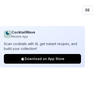
DE
CocktailWave
Mobile App
Scan cocktails with AI, get instant recipes, and
build your collection!
Download on App Store