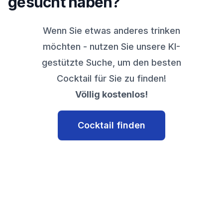
gesucht haben?
Wenn Sie etwas anderes trinken
möchten - nutzen Sie unsere KI-
gestützte Suche, um den besten
Cocktail für Sie zu finden!
Völlig kostenlos!
Cocktail finden