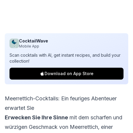
CocktailWave
Mobile App
Scan cocktails with AI, get instant recipes, and build your
collection!
Download on App Store
Meerrettich-Cocktails: Ein feuriges Abenteuer
erwartet Sie
Erwecken Sie Ihre Sinne
mit dem scharfen und
würzigen Geschmack von Meerrettich, einer