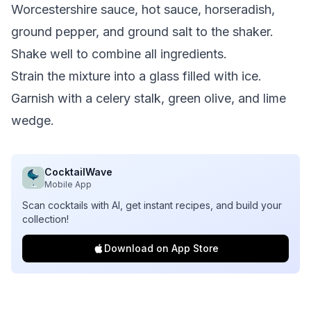
Worcestershire sauce, hot sauce, horseradish,
ground pepper, and ground salt to the shaker.
Shake well to combine all ingredients.
Strain the mixture into a glass filled with ice.
Garnish with a celery stalk, green olive, and lime
wedge.
CocktailWave
Mobile App
Scan cocktails with AI, get instant recipes, and build your
collection!
Download on App Store