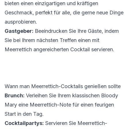
bieten einen einzigartigen und kräftigen
Geschmack, perfekt für alle, die gerne neue Dinge
ausprobieren.
Gastgeber:
Beeindrucken Sie Ihre Gäste, indem
Sie bei Ihrem nächsten Treffen einen mit
Meerrettich angereicherten Cocktail servieren.
Wann man Meerrettich-Cocktails genießen sollte
Brunch:
Verleihen Sie Ihrem klassischen Bloody
Mary eine Meerrettich-Note für einen feurigen
Start in den Tag.
Cocktailpartys:
Servieren Sie Meerrettich-