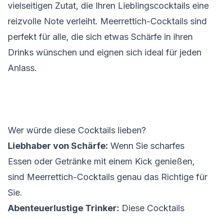
vielseitigen Zutat, die Ihren Lieblingscocktails eine
reizvolle Note verleiht. Meerrettich-Cocktails sind
perfekt für alle, die sich etwas Schärfe in ihren
Drinks wünschen und eignen sich ideal für jeden
Anlass.
Wer würde diese Cocktails lieben?
Liebhaber von Schärfe:
Wenn Sie scharfes
Essen oder Getränke mit einem Kick genießen,
sind Meerrettich-Cocktails genau das Richtige für
Sie.
Abenteuerlustige Trinker:
Diese Cocktails