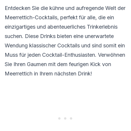
Entdecken Sie die kühne und aufregende Welt der
Meerrettich-Cocktails, perfekt für alle, die ein
einzigartiges und abenteuerliches Trinkerlebnis
suchen. Diese Drinks bieten eine unerwartete
Wendung klassischer Cocktails und sind somit ein
Muss für jeden Cocktail-Enthusiasten. Verwöhnen
Sie Ihren Gaumen mit dem feurigen Kick von
Meerrettich in Ihrem nächsten Drink!