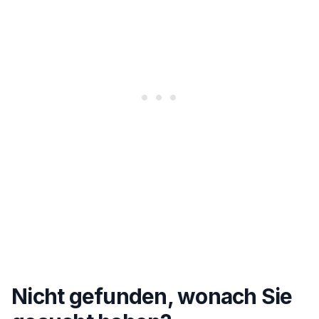
Nicht gefunden, wonach Sie