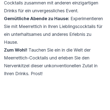
Cocktails zusammen mit anderen einzigartigen
Drinks für ein unvergessliches Event.
Gemütliche Abende zu Hause:
Experimentieren
Sie mit Meerrettich in Ihren Lieblingscocktails für
ein unterhaltsames und anderes Erlebnis zu
Hause.
Zum Wohl!
Tauchen Sie ein in die Welt der
Meerrettich-Cocktails und erleben Sie den
Nervenkitzel dieser unkonventionellen Zutat in
Ihren Drinks. Prost!