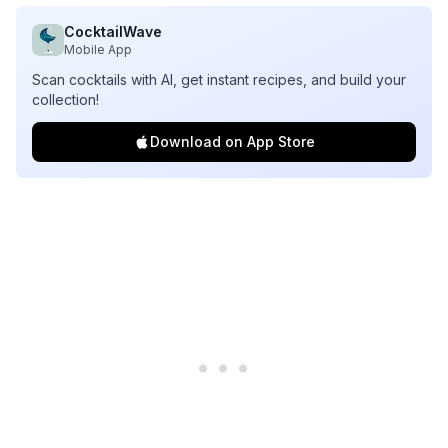
CocktailWave
Mobile App
Scan cocktails with AI, get instant recipes, and build your
collection!
Download on App Store