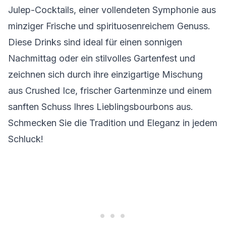
Julep-Cocktails, einer vollendeten Symphonie aus
minziger Frische und spirituosenreichem Genuss.
Diese Drinks sind ideal für einen sonnigen
Nachmittag oder ein stilvolles Gartenfest und
zeichnen sich durch ihre einzigartige Mischung
aus Crushed Ice, frischer Gartenminze und einem
sanften Schuss Ihres Lieblingsbourbons aus.
Schmecken Sie die Tradition und Eleganz in jedem
Schluck!