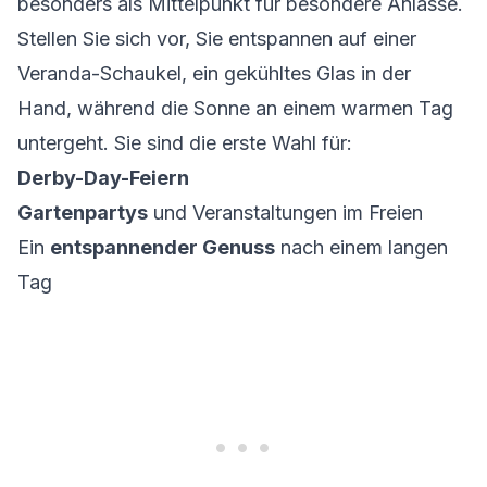
besonders als Mittelpunkt für besondere Anlässe.
Stellen Sie sich vor, Sie entspannen auf einer
Veranda-Schaukel, ein gekühltes Glas in der
Hand, während die Sonne an einem warmen Tag
untergeht. Sie sind die erste Wahl für:
Derby-Day-Feiern
Gartenpartys
und Veranstaltungen im Freien
Ein
entspannender Genuss
nach einem langen
Tag