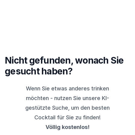
Nicht gefunden, wonach Sie
gesucht haben?
Wenn Sie etwas anderes trinken
möchten - nutzen Sie unsere KI-
gestützte Suche, um den besten
Cocktail für Sie zu finden!
Völlig kostenlos!