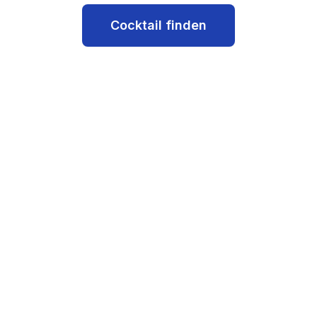
Cocktail finden