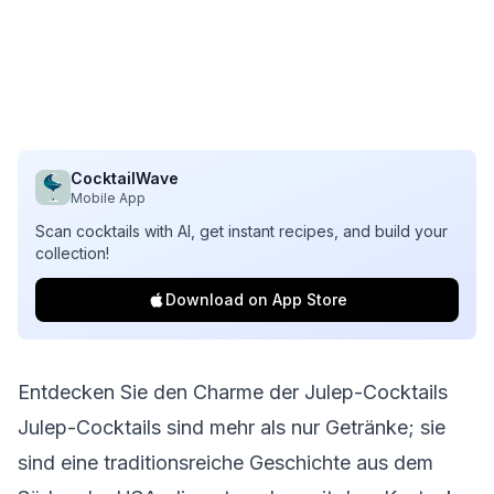
CocktailWave
Mobile App
Scan cocktails with AI, get instant recipes, and build your
collection!
Download on App Store
Entdecken Sie den Charme der Julep-Cocktails
Julep-Cocktails sind mehr als nur Getränke; sie
sind eine traditionsreiche Geschichte aus dem