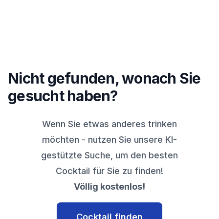
Nicht gefunden, wonach Sie
gesucht haben?
Wenn Sie etwas anderes trinken
möchten - nutzen Sie unsere KI-
gestützte Suche, um den besten
Cocktail für Sie zu finden!
Völlig kostenlos!
Cocktail finden