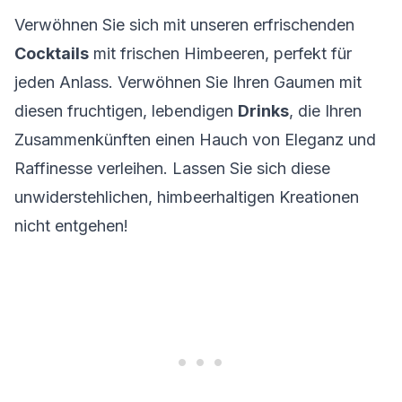
Verwöhnen Sie sich mit unseren erfrischenden
Cocktails
mit frischen Himbeeren, perfekt für
jeden Anlass. Verwöhnen Sie Ihren Gaumen mit
diesen fruchtigen, lebendigen
Drinks
, die Ihren
Zusammenkünften einen Hauch von Eleganz und
Raffinesse verleihen. Lassen Sie sich diese
unwiderstehlichen, himbeerhaltigen Kreationen
nicht entgehen!