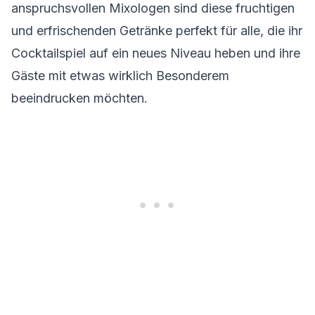
anspruchsvollen Mixologen sind diese fruchtigen
und erfrischenden Getränke perfekt für alle, die ihr
Cocktailspiel auf ein neues Niveau heben und ihre
Gäste mit etwas wirklich Besonderem
beeindrucken möchten.