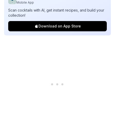
Mobile App
Scan cocktails with AI, get instant recipes, and build your
collection!
Download on App Store