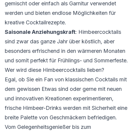
gemischt oder einfach als Garnitur verwendet
werden und bieten endlose Möglichkeiten für
kreative Cocktailrezepte.
Saisonale Anziehungskraft
: Himbeercocktails
sind zwar das ganze Jahr über köstlich, aber
besonders erfrischend in den wärmeren Monaten
und somit perfekt für Frühlings- und Sommerfeste.
Wer wird diese Himbeercocktails lieben?
Egal, ob Sie ein Fan von klassischen Cocktails mit
dem gewissen Etwas sind oder gerne mit neuen
und innovativen Kreationen experimentieren,
frische Himbeer-Drinks werden mit Sicherheit eine
breite Palette von Geschmäckern befriedigen.
Vom Gelegenheitsgenießer bis zum