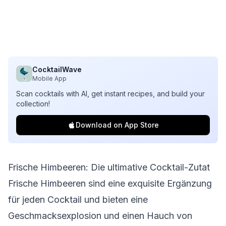
CocktailWave
Mobile App
Scan cocktails with AI, get instant recipes, and build your
collection!
Download on App Store
Frische Himbeeren: Die ultimative Cocktail-Zutat
Frische Himbeeren sind eine exquisite Ergänzung
für jeden Cocktail und bieten eine
Geschmacksexplosion und einen Hauch von