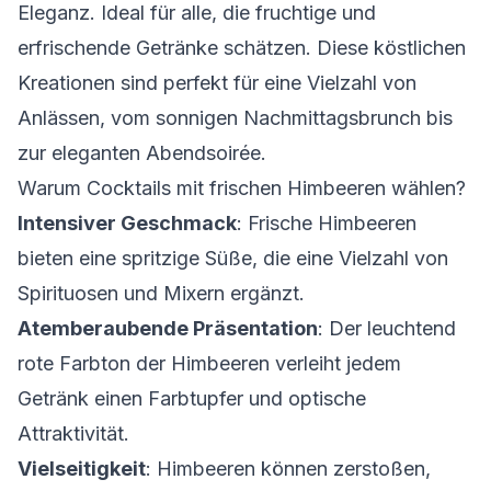
Eleganz. Ideal für alle, die fruchtige und
erfrischende Getränke schätzen. Diese köstlichen
Kreationen sind perfekt für eine Vielzahl von
Anlässen, vom sonnigen Nachmittagsbrunch bis
zur eleganten Abendsoirée.
Warum Cocktails mit frischen Himbeeren wählen?
Intensiver Geschmack
: Frische Himbeeren
bieten eine spritzige Süße, die eine Vielzahl von
Spirituosen und Mixern ergänzt.
Atemberaubende Präsentation
: Der leuchtend
rote Farbton der Himbeeren verleiht jedem
Getränk einen Farbtupfer und optische
Attraktivität.
Vielseitigkeit
: Himbeeren können zerstoßen,